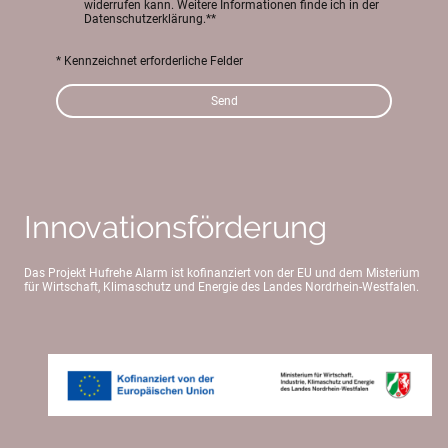
widerrufen kann. Weitere Informationen finde ich in der
Datenschutzerklärung.**
* Kennzeichnet erforderliche Felder
Send
Innovationsförderung
Das Projekt Hufrehe Alarm ist kofinanziert von der EU und dem Misterium
für Wirtschaft, Klimaschutz und Energie des Landes Nordrhein-Westfalen.