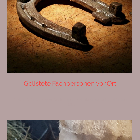
Gelistete Fachpersonen vor Ort
Finden Sie in der App gelistete Experten deutschlandweit und in Ihrer
Nähe.