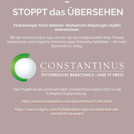
–
STOPPT das ÜBERSEHEN
Veränderungen früher erkennen. Mechanische Belastungen objektiv
dokumentieren.
Mit der Hufrehe Alarm App können Sie die Hufgesundheit Ihres Pferdes
überwachen und mögliche Veränderungen frühzeitig festhalten – für mehr
Sicherheit im Alltag.
Das Projekt wurde nominiert beim Constantinus Award 2025 in der
Kategorie Digitalisierung.
https://www.constantinus.net/wall-of-fame/51643.html/
https://www.hufguru.com/hufrehe-alarm-app-nominiert-fuer-den-
constantinus-award