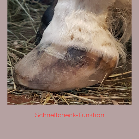
Schnellcheck-Funktion