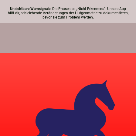
Unsichtbare Warnsignale:
Die Phase des „Nicht-Erkennens“. Unsere App
hilft dir, schleichende Veränderungen der Hufgeometrie zu dokumentieren,
bevor sie zum Problem werden.