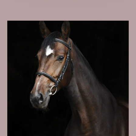
Erfassen Sie Beobachtungen im Rahmen regelmäßiger Checks und
dokumentieren Sie Veränderungen strukturiert.