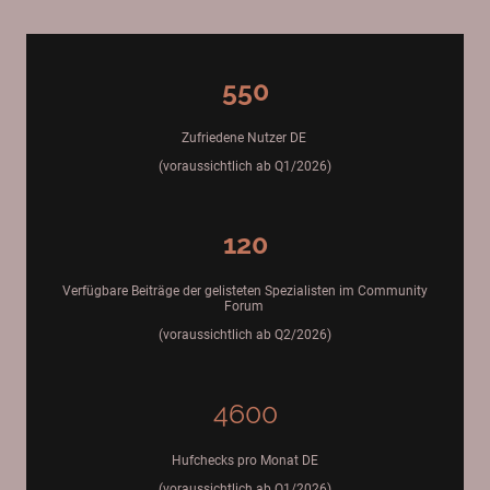
550
Zufriedene Nutzer DE
(voraussichtlich ab Q1/2026)
120
Verfügbare Beiträge der gelisteten Spezialisten im Community
Forum
(voraussichtlich ab Q2/2026)
4600
Hufchecks pro Monat DE
(voraussichtlich ab Q1/2026)