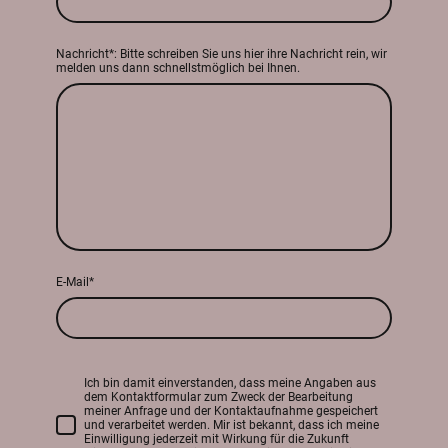
Nachricht*: Bitte schreiben Sie uns hier ihre Nachricht rein, wir
melden uns dann schnellstmöglich bei Ihnen.
E-Mail*
Ich bin damit einverstanden, dass meine Angaben aus
dem Kontaktformular zum Zweck der Bearbeitung
meiner Anfrage und der Kontaktaufnahme gespeichert
und verarbeitet werden. Mir ist bekannt, dass ich meine
Einwilligung jederzeit mit Wirkung für die Zukunft