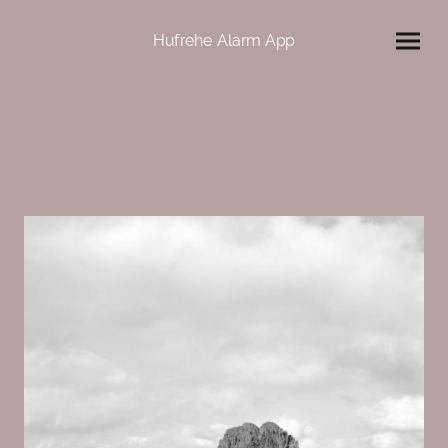
Hufrehe Alarm App