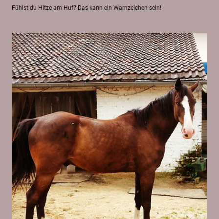
Fühlst du Hitze am Huf? Das kann ein Warnzeichen sein!