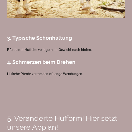
3. Typische Schonhaltung
Pferde mit Hufrehe verlagern ihr Gewicht nach hinten.
4. Schmerzen beim Drehen
Hufrehe-Pferde vermeiden oft enge Wendungen.
5. Veränderte Hufform! Hier setzt
unsere App an!