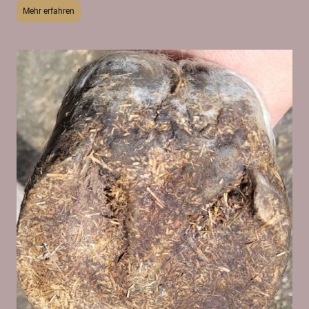
Mehr erfahren