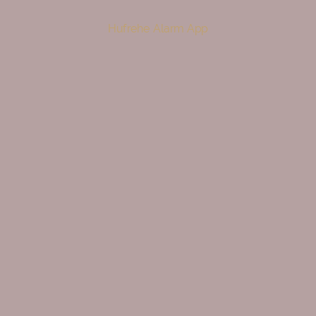
Hufrehe Alarm App