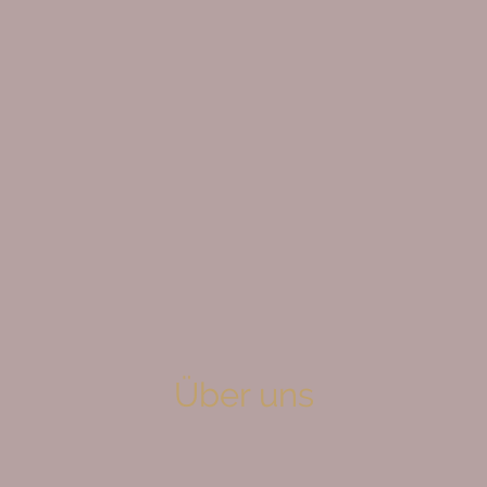
Über uns