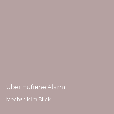
Über Hufrehe Alarm
Mechanik im Blick